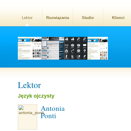
Lektor
Rozwiązania
Studio
Klienci
Lektor
Język ojczysty
Antonia
Ponti