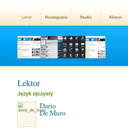
Lektor
Rozwiązania
Studio
Klienci
Lektor
Język ojczysty
Dario
De Muro