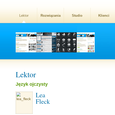
Lektor
Rozwiązania
Studio
Klienci
Lektor
Język ojczysty
Lea
Fleck