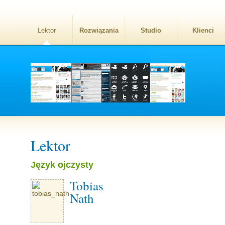
Lektor
Rozwiązania
Studio
Klienci
Lektor
Język ojczysty
Tobias
Nath