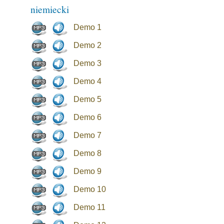
niemiecki
Demo 1
Demo 2
Demo 3
Demo 4
Demo 5
Demo 6
Demo 7
Demo 8
Demo 9
Demo 10
Demo 11